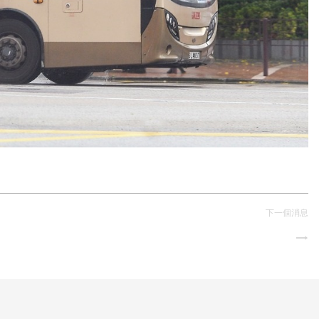
下一個消息