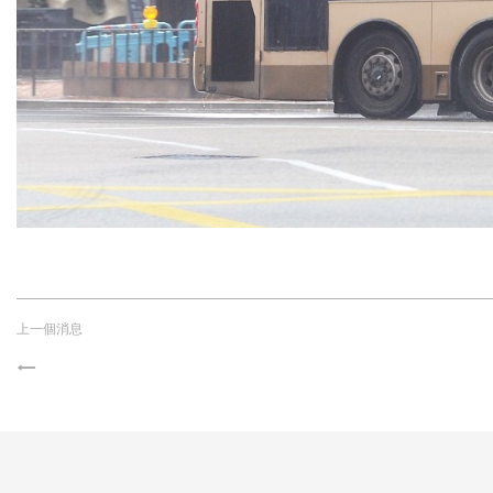
上一個消息