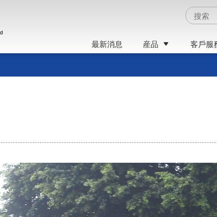
ed
最新消息
産品
客戶服