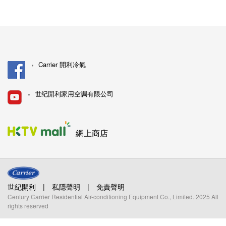
Carrier 開利冷氣
世纪開利家用空調有限公司
網上商店
世紀開利
|
私隱聲明
|
免責聲明
Century Carrier Residential Air-conditioning Equipment Co., Limited. 2025 All
rights reserved