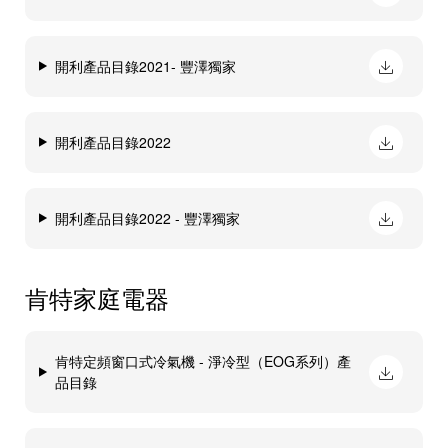
開利產品目錄2021- 豐澤獨家
開利產品目錄2022
開利產品目錄2022 - 豐澤獨家
肯特家庭電器
肯特定頻窗口式冷氣機 - 淨冷型（EOG系列）產
品目錄