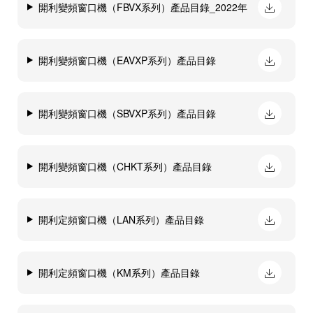
開利變頻窗口機（FBVX系列）產品目錄_2022年
開利變頻窗口機（EAVXP系列）產品目錄
開利變頻窗口機（SBVXP系列）產品目錄
開利變頻窗口機（CHKT系列）產品目錄
開利定頻窗口機（LAN系列）產品目錄
開利定頻窗口機（KM系列）產品目錄