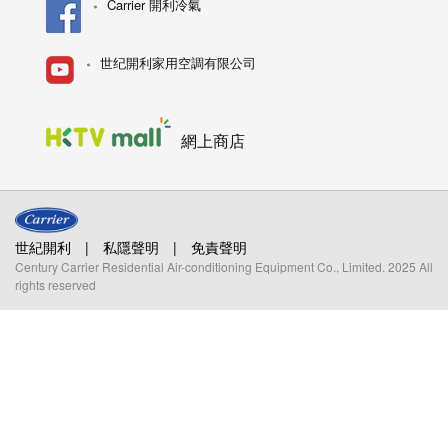
Carrier 開利冷氣
世纪開利家用空調有限公司
網上商店
世紀開利
|
私隱聲明
|
免責聲明
Century Carrier Residential Air-conditioning Equipment Co., Limited. 2025 All
rights reserved