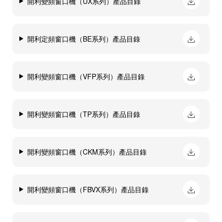
開利變頻窗口機（UX系列）產品目錄
開利定頻窗口機（BE系列）產品目錄
開利變頻窗口機（VFP系列）產品目錄
開利變頻窗口機（TP系列）產品目錄
開利變頻窗口機（CKM系列）產品目錄
開利變頻窗口機（FBVX系列）產品目錄