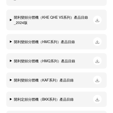
開利變頻分體機（KHE QHE VS系列）產品目錄
_2024版
開利變頻分體機（HMC系列）產品目錄
開利變頻分體機（HMQ系列）產品目錄
開利變頻分體機（KAF系列）產品目錄
開利定頻分體機（BKK系列）產品目錄