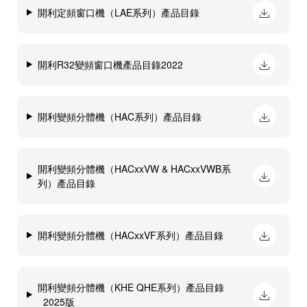
開利定頻窗口機（LAE系列）產品目錄
開利R32變頻窗口機產品目錄2022
開利變頻分體機（HAC系列）產品目錄
開利變頻分體機（HACxxVW & HACxxVWB系
列）產品目錄
開利變頻分體機（HACxxVF系列）產品目錄
開利變頻分體機（KHE QHE系列）產品目錄
_2025版