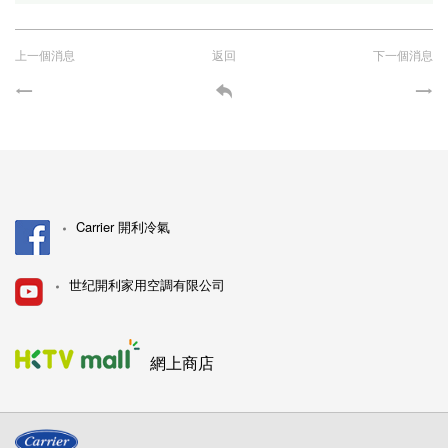
上一個消息
返回
下一個消息
Carrier 開利冷氣
世纪開利家用空調有限公司
網上商店