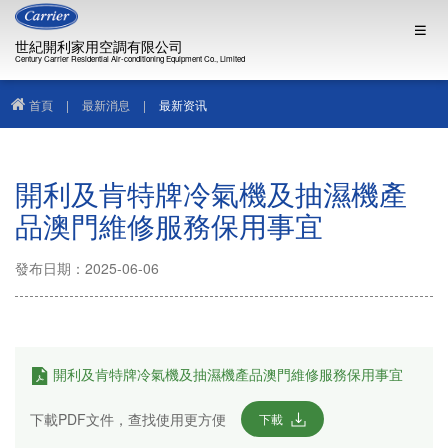
世紀開利家用空調有限公司
Century Carrier Residential Air-conditioning Equipment Co., Limited
首頁
|
最新消息
|
最新资讯
開利及肯特牌冷氣機及抽濕機產
品澳門維修服務保用事宜
發布日期：2025-06-06
開利及肯特牌冷氣機及抽濕機產品澳門維修服務保用事宜
下載PDF文件，查找使用更方便
下載