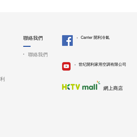
聯絡我們
Carrier 開利冷氣
聯絡我們
世纪開利家用空調有限公司
利
網上商店